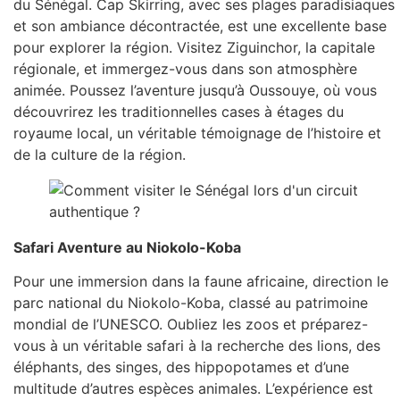
du Sénégal. Cap Skirring, avec ses plages paradisiaques
et son ambiance décontractée, est une excellente base
pour explorer la région. Visitez Ziguinchor, la capitale
régionale, et immergez-vous dans son atmosphère
animée. Poussez l’aventure jusqu’à Oussouye, où vous
découvrirez les traditionnelles cases à étages du
royaume local, un véritable témoignage de l’histoire et
de la culture de la région.
Safari Aventure au Niokolo-Koba
Pour une immersion dans la faune africaine, direction le
parc national du Niokolo-Koba, classé au patrimoine
mondial de l’UNESCO. Oubliez les zoos et préparez-
vous à un véritable safari à la recherche des lions, des
éléphants, des singes, des hippopotames et d’une
multitude d’autres espèces animales. L’expérience est