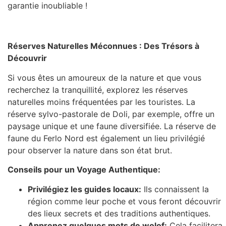
garantie inoubliable !
Réserves Naturelles Méconnues : Des Trésors à
Découvrir
Si vous êtes un amoureux de la nature et que vous
recherchez la tranquillité, explorez les réserves
naturelles moins fréquentées par les touristes. La
réserve sylvo-pastorale de Doli, par exemple, offre un
paysage unique et une faune diversifiée. La réserve de
faune du Ferlo Nord est également un lieu privilégié
pour observer la nature dans son état brut.
Conseils pour un Voyage Authentique:
Privilégiez les guides locaux:
Ils connaissent la
région comme leur poche et vous feront découvrir
des lieux secrets et des traditions authentiques.
Apprenez quelques mots de wolof:
Cela facilitera