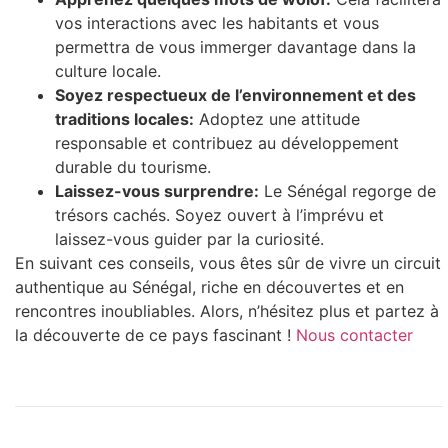
vos interactions avec les habitants et vous
permettra de vous immerger davantage dans la
culture locale.
Soyez respectueux de l’environnement et des
traditions locales:
Adoptez une attitude
responsable et contribuez au développement
durable du tourisme.
Laissez-vous surprendre:
Le Sénégal regorge de
trésors cachés. Soyez ouvert à l’imprévu et
laissez-vous guider par la curiosité.
En suivant ces conseils, vous êtes sûr de vivre un circuit
authentique au Sénégal, riche en découvertes et en
rencontres inoubliables. Alors, n’hésitez plus et partez à
la découverte de ce pays fascinant !
Nous contacter