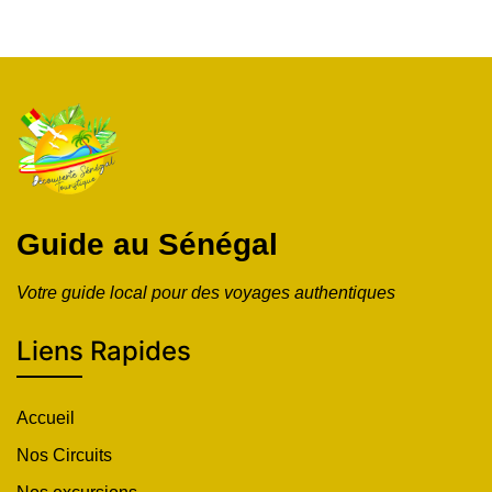
Guide au Sénégal
Votre guide local pour des voyages authentiques
Liens Rapides
Accueil
Nos Circuits