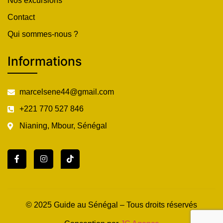
Nos excursions
Contact
Qui sommes-nous ?
Informations
marcelsene44@gmail.com
+221 770 527 846
Nianing, Mbour, Sénégal
© 2025 Guide au Sénégal – Tous droits réservés