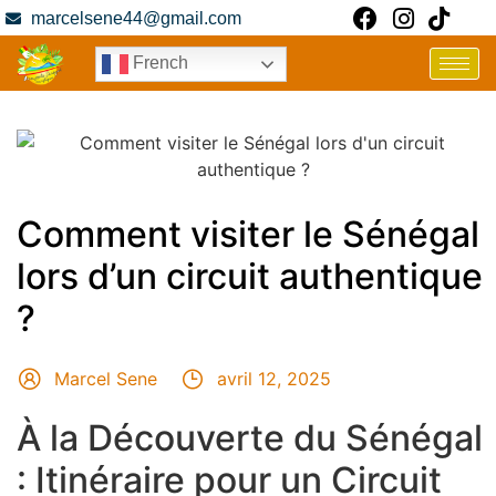
marcelsene44@gmail.com
French
Comment visiter le Sénégal
lors d’un circuit authentique
?
Marcel Sene
avril 12, 2025
À la Découverte du Sénégal
: Itinéraire pour un Circuit