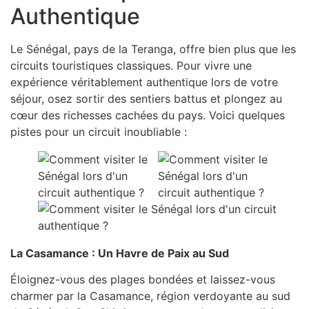
Authentique
Le Sénégal, pays de la Teranga, offre bien plus que les
circuits touristiques classiques. Pour vivre une
expérience véritablement authentique lors de votre
séjour, osez sortir des sentiers battus et plongez au
cœur des richesses cachées du pays. Voici quelques
pistes pour un circuit inoubliable :
La Casamance : Un Havre de Paix au Sud
Éloignez-vous des plages bondées et laissez-vous
charmer par la Casamance, région verdoyante au sud