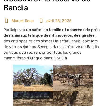
Bandia
Marcel Sene
avril 28, 2025
Participez à
un safari en famille et observez de près
des animaux tels que des rhinocéros, des girafes
,
des antilopes et des singes.Un safari inoubliable lors
de votre séjour au Sénégal dans la réserve de Bandia
où vous pourrez rencontrer tous les grands
mammifères d’Afrique dans 3.500 h