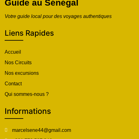
Guide au Sénégal
Votre guide local pour des voyages authentiques
Liens Rapides
Accueil
Nos Circuits
Nos excursions
Contact
Qui sommes-nous ?
Informations
marcelsene44@gmail.com