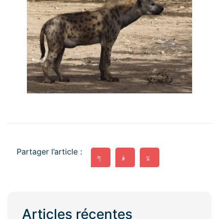
Partager l’article :
Articles récentes