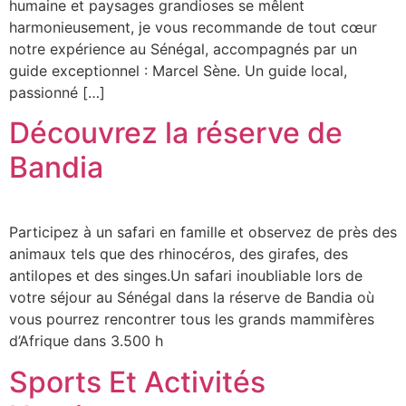
humaine et paysages grandioses se mêlent
harmonieusement, je vous recommande de tout cœur
notre expérience au Sénégal, accompagnés par un
guide exceptionnel : Marcel Sène. Un guide local,
passionné […]
Découvrez la réserve de
Bandia
Participez à un safari en famille et observez de près des
animaux tels que des rhinocéros, des girafes, des
antilopes et des singes.Un safari inoubliable lors de
votre séjour au Sénégal dans la réserve de Bandia où
vous pourrez rencontrer tous les grands mammifères
d’Afrique dans 3.500 h
Sports Et Activités