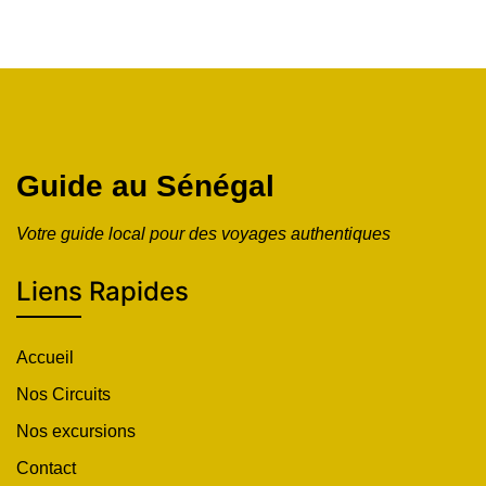
Guide au Sénégal
Votre guide local pour des voyages authentiques
Liens Rapides
Accueil
Nos Circuits
Nos excursions
Contact