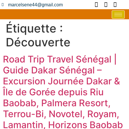
marcelsene44@gmail.com
Étiquette :
Découverte
Road Trip Travel Sénégal |
Guide Dakar Sénégal –
Excursion Journée Dakar &
Île de Gorée depuis Riu
Baobab, Palmera Resort,
Terrou-Bi, Novotel, Royam,
Lamantin, Horizons Baobab