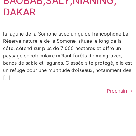
BAOBAB,SALY,NIANING,
DAKAR
la lagune de la Somone avec un guide francophone La
Réserve naturelle de la Somone, située le long de la
côte, s’étend sur plus de 7 000 hectares et offre un
paysage spectaculaire mêlant forêts de mangroves,
bancs de sable et lagunes. Classée site protégé, elle est
un refuge pour une multitude d’oiseaux, notamment des
[…]
Prochain
→