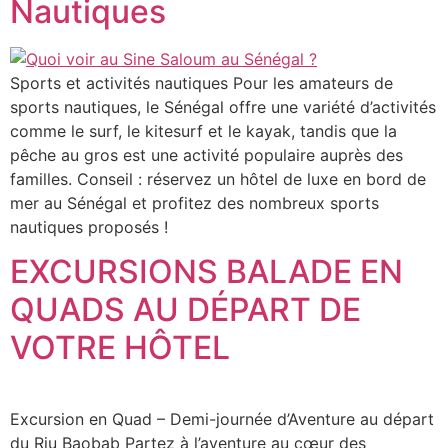
Nautiques
Sports et activités nautiques Pour les amateurs de
sports nautiques, le Sénégal offre une variété d’activités
comme le surf, le kitesurf et le kayak, tandis que la
pêche au gros est une activité populaire auprès des
familles. Conseil : réservez un hôtel de luxe en bord de
mer au Sénégal et profitez des nombreux sports
nautiques proposés !
EXCURSIONS BALADE EN
QUADS AU DÉPART DE
VOTRE HÔTEL
Excursion en Quad – Demi-journée d’Aventure au départ
du Riu Baobab Partez à l’aventure au cœur des