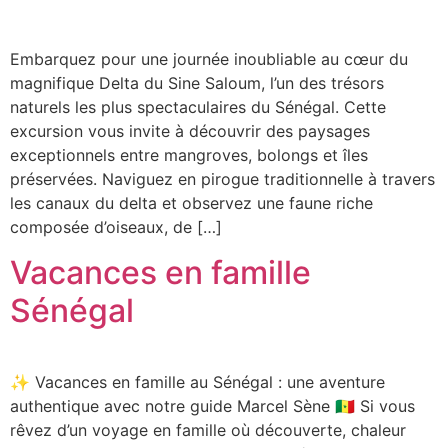
Embarquez pour une journée inoubliable au cœur du
magnifique Delta du Sine Saloum, l’un des trésors
naturels les plus spectaculaires du Sénégal. Cette
excursion vous invite à découvrir des paysages
exceptionnels entre mangroves, bolongs et îles
préservées. Naviguez en pirogue traditionnelle à travers
les canaux du delta et observez une faune riche
composée d’oiseaux, de […]
Vacances en famille
Sénégal
✨ Vacances en famille au Sénégal : une aventure
authentique avec notre guide Marcel Sène 🇸🇳 Si vous
rêvez d’un voyage en famille où découverte, chaleur