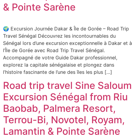
& Pointe Sarène
🌍 Excursion Journée Dakar & Île de Gorée – Road Trip
Travel Sénégal Découvrez les incontournables du
Sénégal lors d’une excursion exceptionnelle à Dakar et à
l’Île de Gorée avec Road Trip Travel Sénégal.
Accompagné de votre Guide Dakar professionnel,
explorez la capitale sénégalaise et plongez dans
l’histoire fascinante de l’une des îles les plus […]
Road trip travel Sine Saloum
Excursion Sénégal from Riu
Baobab, Palmera Resort,
Terrou-Bi, Novotel, Royam,
Lamantin & Pointe Sarène