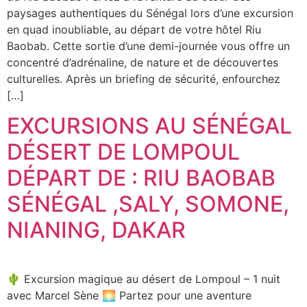
paysages authentiques du Sénégal lors d’une excursion
en quad inoubliable, au départ de votre hôtel Riu
Baobab. Cette sortie d’une demi-journée vous offre un
concentré d’adrénaline, de nature et de découvertes
culturelles. Après un briefing de sécurité, enfourchez
[…]
EXCURSIONS AU SÉNÉGAL
DÉSERT DE LOMPOUL
DÉPART DE : RIU BAOBAB
SÉNÉGAL ,SALY, SOMONE,
NIANING, DAKAR
🌵 Excursion magique au désert de Lompoul – 1 nuit
avec Marcel Sène 🌅 Partez pour une aventure