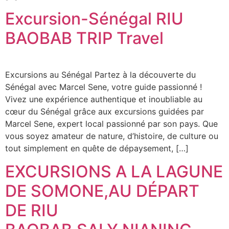
Excursion-Sénégal RIU
BAOBAB TRIP Travel
Excursions au Sénégal Partez à la découverte du
Sénégal avec Marcel Sene, votre guide passionné !
Vivez une expérience authentique et inoubliable au
cœur du Sénégal grâce aux excursions guidées par
Marcel Sene, expert local passionné par son pays. Que
vous soyez amateur de nature, d’histoire, de culture ou
tout simplement en quête de dépaysement, […]
EXCURSIONS A LA LAGUNE
DE SOMONE,AU DÉPART
DE RIU